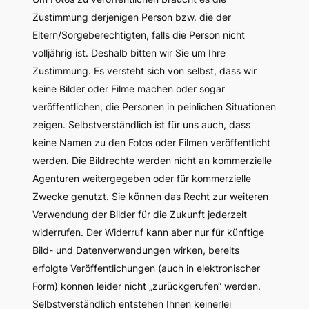
Zustimmung derjenigen Person bzw. die der
Eltern/Sorgeberechtigten, falls die Person nicht
volljährig ist. Deshalb bitten wir Sie um Ihre
Zustimmung. Es versteht sich von selbst, dass wir
keine Bilder oder Filme machen oder sogar
veröffentlichen, die Personen in peinlichen Situationen
zeigen. Selbstverständlich ist für uns auch, dass
keine Namen zu den Fotos oder Filmen veröffentlicht
werden. Die Bildrechte werden nicht an kommerzielle
Agenturen weitergegeben oder für kommerzielle
Zwecke genutzt. Sie können das Recht zur weiteren
Verwendung der Bilder für die Zukunft jederzeit
widerrufen. Der Widerruf kann aber nur für künftige
Bild- und Datenverwendungen wirken, bereits
erfolgte Veröffentlichungen (auch in elektronischer
Form) können leider nicht „zurückgerufen“ werden.
Selbstverständlich entstehen Ihnen keinerlei