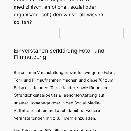
medizinisch, emotional, sozial oder
organisatorisch) den wir vorab wissen
sollten?
Einverständniserklärung Foto- und
Filmnutzung
Bei unseren Veranstaltungen würden wir gerne Foto-,
Ton- und Filmaufnahmen machen und diese für zum
Beispiel Urkunden für die Kinder, sowie für unsere
Öffentlichkeitsarbeit (z.B. Berichterstattung auf
unserer Homepage oder in den Social-Media-
Auftritten) nutzen und auch damit für weitere
Veranstaltungen mit z.B. Flyern einzuladen.
Um Fotos zu veröffentlichen braucht es die