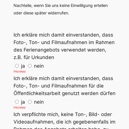
Nachteile, wenn Sie uns keine Einwilligung erteilen
oder diese später widerrufen.
Ich erkläre mich damit einverstanden, dass
Foto-, Ton- und Filmaufnahmen im Rahmen
des Ferienangebots verwendet werden,
z.B. für Urkunden
ja
nein
Pflichtfeld
Ich erkläre mich damit einverstanden, dass
Foto-, Ton- und Filmaufnahmen für die
Öffentlichkeitsarbeit genutzt werden dürfen
ja
nein
Pflichtfeld
Ich verpflichte mich, keine Ton-, Bild- oder
Videoaufnahmen, die ich gegebenenfalls im