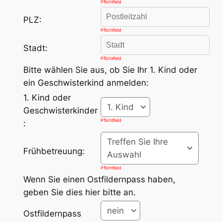
Pflichtfeld
PLZ:
Pflichtfeld
Stadt:
Pflichtfeld
Bitte wählen Sie aus, ob Sie Ihr 1. Kind oder
ein Geschwisterkind anmelden:
1. Kind oder
1. Kind
Geschwisterkinder
Pflichtfeld
:
Treffen Sie Ihre
Frühbetreuung:
Auswahl
Pflichtfeld
Wenn Sie einen Ostfildernpass haben,
geben Sie dies hier bitte an.
nein
Ostfildernpass