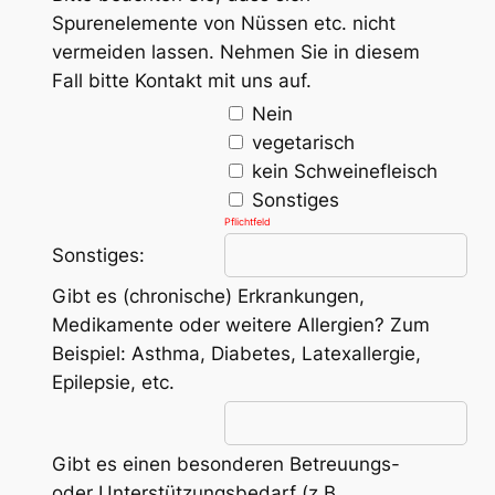
Spurenelemente von Nüssen etc. nicht
vermeiden lassen. Nehmen Sie in diesem
Fall bitte Kontakt mit uns auf.
Nein
vegetarisch
kein Schweinefleisch
Sonstiges
Pflichtfeld
Sonstiges:
Gibt es (chronische) Erkrankungen,
Medikamente oder weitere Allergien? Zum
Beispiel: Asthma, Diabetes, Latexallergie,
Epilepsie, etc.
Gibt es einen besonderen Betreuungs-
oder Unterstützungsbedarf (z.B.