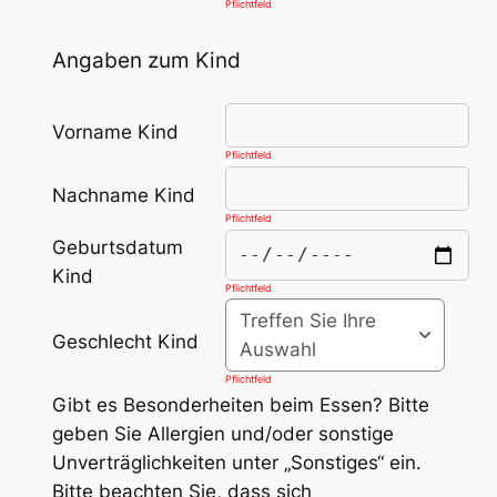
Pflichtfeld
Angaben zum Kind
Vorname Kind
Pflichtfeld
Nachname Kind
Pflichtfeld
Geburtsdatum
Kind
Pflichtfeld
Treffen Sie Ihre
Geschlecht Kind
Auswahl
Pflichtfeld
Gibt es Besonderheiten beim Essen? Bitte
geben Sie Allergien und/oder sonstige
Unverträglichkeiten unter „Sonstiges“ ein.
Bitte beachten Sie, dass sich